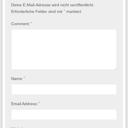
Deine E-Mail-Adresse wird nicht veröffentlicht.
*
Erforderliche Felder sind mit
markiert
*
Comment:
*
Name:
*
Email Address: