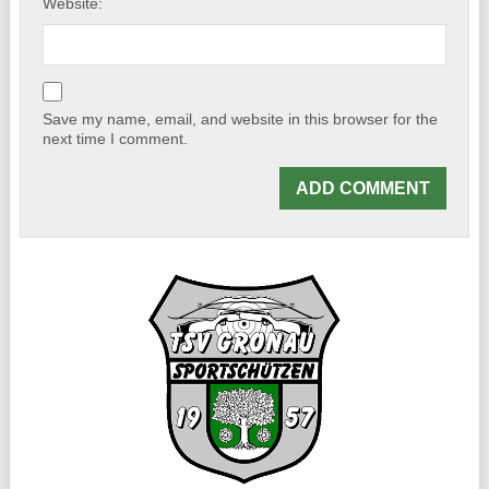
Website:
Save my name, email, and website in this browser for the
next time I comment.