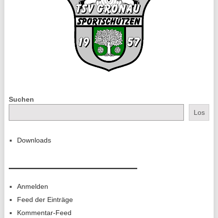
Suchen
Los
Downloads
———————————
Anmelden
Feed der Einträge
Kommentar-Feed