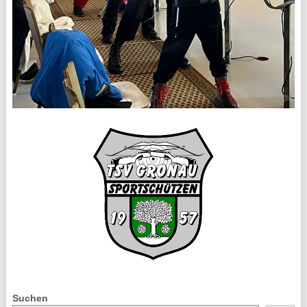
Suchen