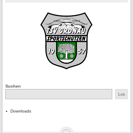
Suchen
Los
Downloads