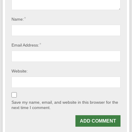
*
Name:
*
Email Address:
Website:
Save my name, email, and website in this browser for the
next time I comment.