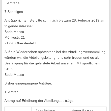
6 Anträge
7 Sonstiges
Anträge richten Sie bitte schriftlich bis zum 28. Februar 2019 an
folgende Adresse:
Bodo Massa
Mörikestr. 21
71720 Oberstenfeld.
Auf ein Wiedersehen spätestens bei der Abteilungsversammlung
würden wir, die Abteilungsleitung, uns sehr freuen und es als
Bestätigung für die geleistete Arbeit ansehen. Mit sportlichem
Gruß
Bodo Massa
Bisher eingegangene Anträge:
1. Antrag
Antrag auf Erhöhung der Abteilungsbeiträge:
Alter Beitrag
Neuer Beitrag