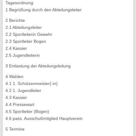
Tagesordnung:
1 Begrüßung durch den Abteilungsleiter
2 Berichte
2.1 Abteilungsleiter
2.2 Sportleiterin Gewehr
2.3 Sportleiter Bogen
2.4 Kassier
2.5 Jugendleiterin
3 Entlastung der Abteilungsleitung
4 Wahlen
4.1 1. Schützenmeister(-in)
4.2 1. Jugendleiter
4.3 Kassier
4.4 Pressewart
4.5 Sportleiter (Bogen)
4.6 pass. Ausschußmitglied Hauptverein
5 Termine