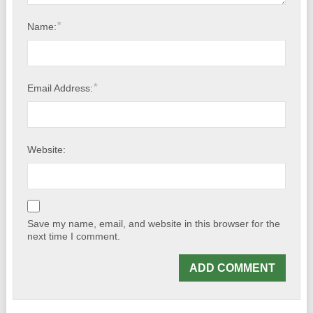
*
Name:
*
Email Address:
Website:
Save my name, email, and website in this browser for the
next time I comment.