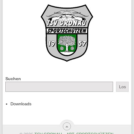
Suchen
Los
Downloads