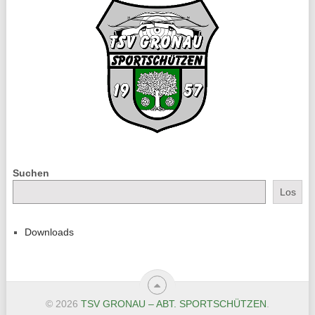
Suchen
Los
Downloads
© 2026
TSV GRONAU – ABT. SPORTSCHÜTZEN
.