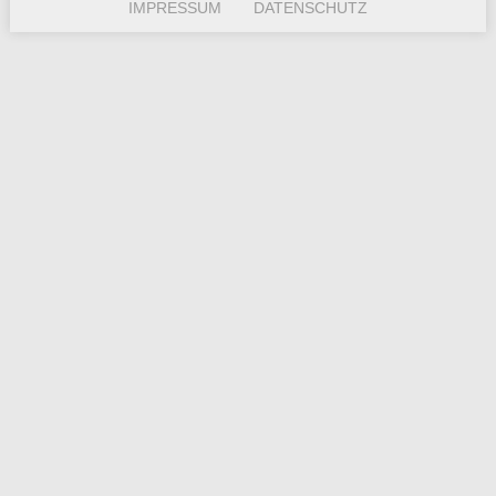
IMPRESSUM
DATENSCHUTZ